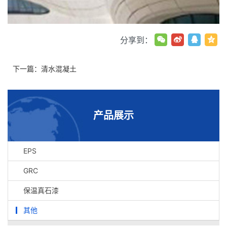
分享到：
下一篇：
清水混凝土
产品展示
EPS
GRC
保温真石漆
其他