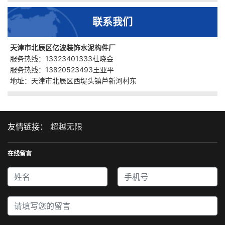
联系我们
天津市北辰区亿波装饰水泥构件厂
服务热线：13323401333杜晓会
服务热线：13820523493王亚平
地址：天津市北辰区西堤头镇芦新河村东
友情链接：
超越无限
在线留言