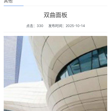
其他
双曲面板
点击：330
发布时间：2025-10-14