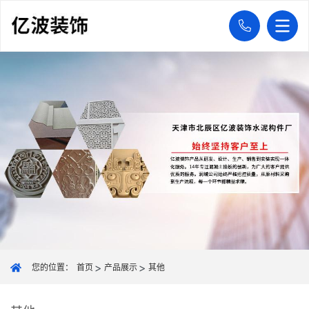
您的位置：
首页
产品展示
其他