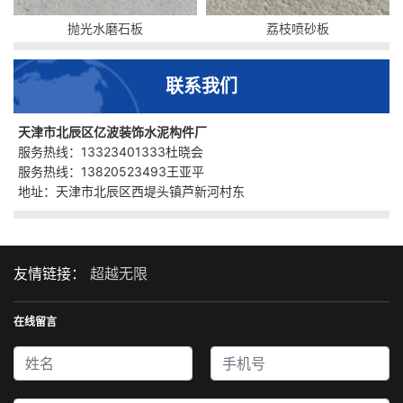
抛光水磨石板
荔枝喷砂板
联系我们
天津市北辰区亿波装饰水泥构件厂
服务热线：13323401333杜晓会
服务热线：13820523493王亚平
地址：天津市北辰区西堤头镇芦新河村东
友情链接：
超越无限
在线留言