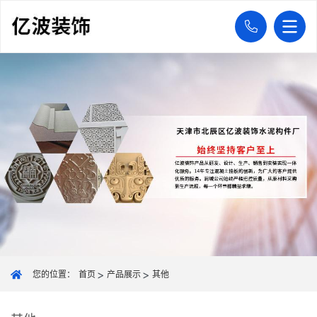
您的位置：
首页
产品展示
其他