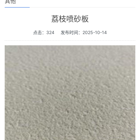
其他
荔枝喷砂板
点击：324
发布时间：2025-10-14