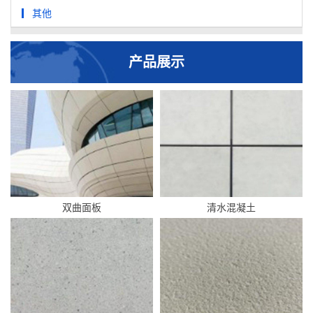
其他
产品展示
双曲面板
清水混凝土