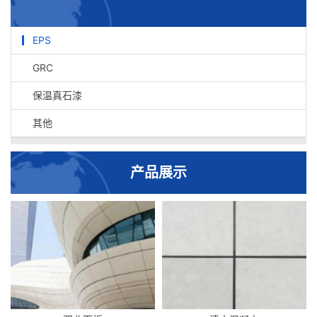
EPS
GRC
保温真石漆
其他
产品展示