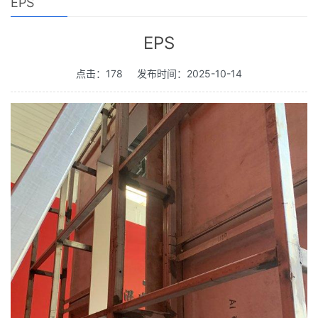
EPS
EPS
点击：178
发布时间：2025-10-14