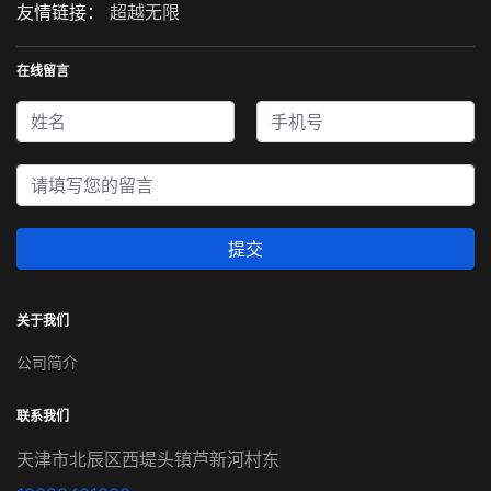
友情链接：
超越无限
在线留言
提交
关于我们
公司简介
联系我们
天津市北辰区西堤头镇芦新河村东