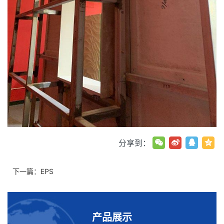
分享到：
下一篇：
EPS
产品展示