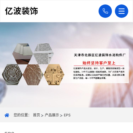
您的位置：
首页
产品展示
EPS