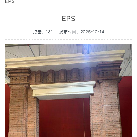
EPS
EPS
点击：181
发布时间：2025-10-14