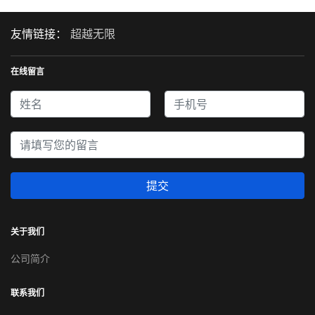
友情链接：
超越无限
在线留言
提交
关于我们
公司简介
联系我们