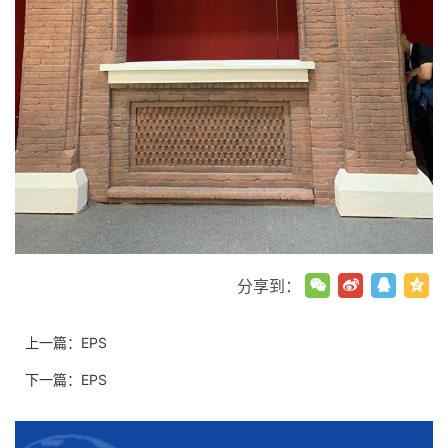
分享到：
上一篇：
EPS
下一篇：
EPS