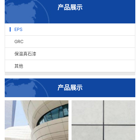
产品展示
EPS
GRC
保温真石漆
其他
产品展示