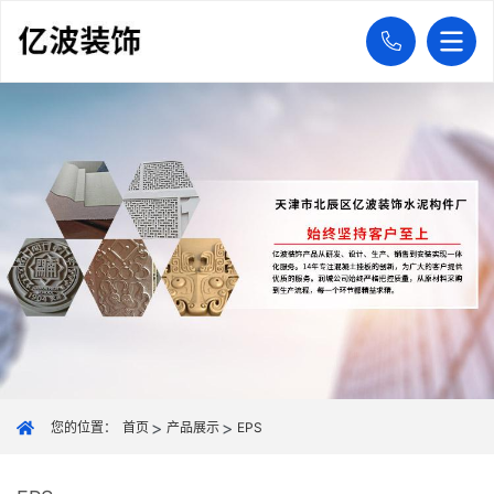
您的位置：
首页
产品展示
EPS